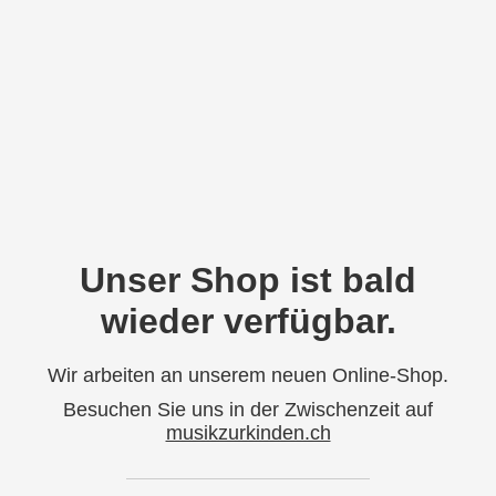
Unser Shop ist bald
wieder verfügbar.
Wir arbeiten an unserem neuen Online-Shop.
Besuchen Sie uns in der Zwischenzeit auf
musikzurkinden.ch