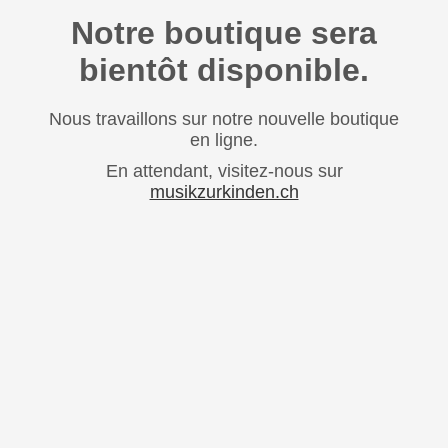
Notre boutique sera
bientôt disponible.
Nous travaillons sur notre nouvelle boutique
en ligne.
En attendant, visitez-nous sur
musikzurkinden.ch