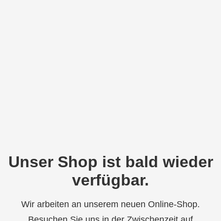
Unser Shop ist bald wieder
verfügbar.
Wir arbeiten an unserem neuen Online-Shop.
Besuchen Sie uns in der Zwischenzeit auf