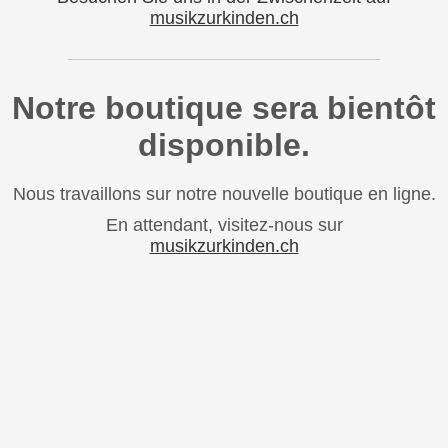
musikzurkinden.ch
Notre boutique sera bientôt
disponible.
Nous travaillons sur notre nouvelle boutique en ligne.
En attendant, visitez-nous sur
musikzurkinden.ch