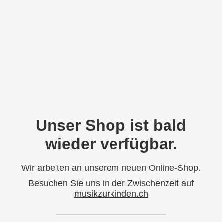
Unser Shop ist bald
wieder verfügbar.
Wir arbeiten an unserem neuen Online-Shop.
Besuchen Sie uns in der Zwischenzeit auf
musikzurkinden.ch