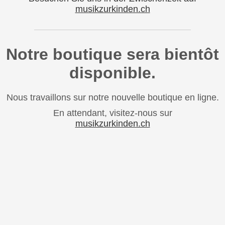
musikzurkinden.ch
Notre boutique sera bientôt
disponible.
Nous travaillons sur notre nouvelle boutique en ligne.
En attendant, visitez-nous sur
musikzurkinden.ch