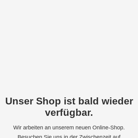
Unser Shop ist bald wieder
verfügbar.
Wir arbeiten an unserem neuen Online-Shop.
Besuchen Sie uns in der Zwischenzeit auf