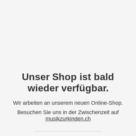
Unser Shop ist bald
wieder verfügbar.
Wir arbeiten an unserem neuen Online-Shop.
Besuchen Sie uns in der Zwischenzeit auf
musikzurkinden.ch