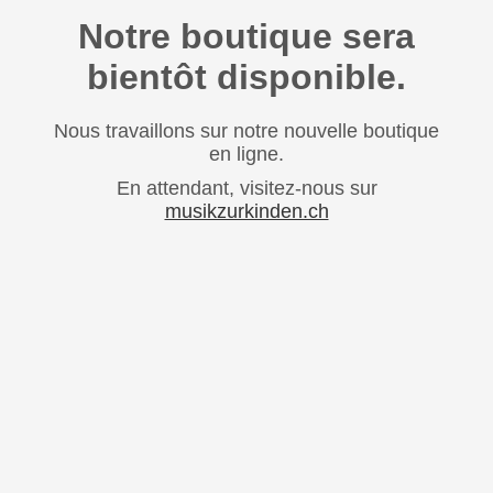
Notre boutique sera
bientôt disponible.
Nous travaillons sur notre nouvelle boutique
en ligne.
En attendant, visitez-nous sur
musikzurkinden.ch