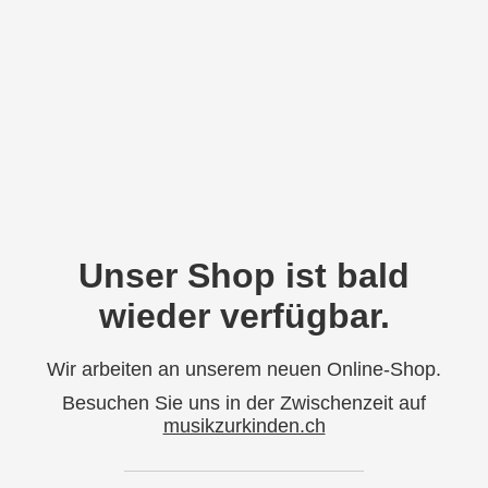
Unser Shop ist bald
wieder verfügbar.
Wir arbeiten an unserem neuen Online-Shop.
Besuchen Sie uns in der Zwischenzeit auf
musikzurkinden.ch