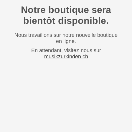
Notre boutique sera
bientôt disponible.
Nous travaillons sur notre nouvelle boutique
en ligne.
En attendant, visitez-nous sur
musikzurkinden.ch