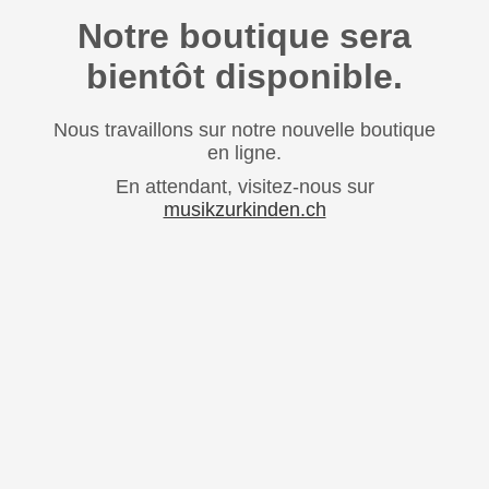
Notre boutique sera
bientôt disponible.
Nous travaillons sur notre nouvelle boutique
en ligne.
En attendant, visitez-nous sur
musikzurkinden.ch