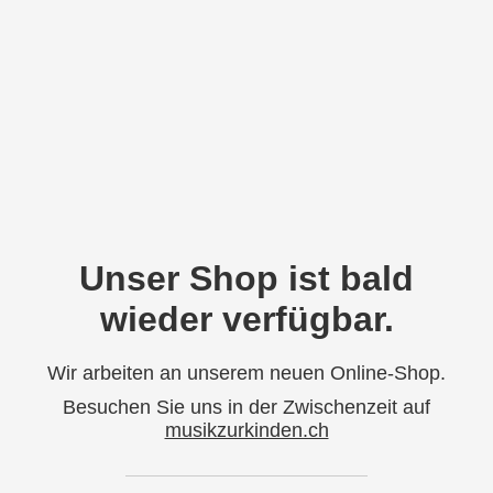
Unser Shop ist bald
wieder verfügbar.
Wir arbeiten an unserem neuen Online-Shop.
Besuchen Sie uns in der Zwischenzeit auf
musikzurkinden.ch