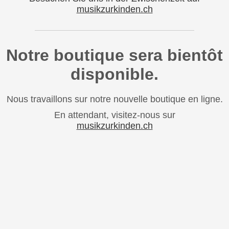
musikzurkinden.ch
Notre boutique sera bientôt
disponible.
Nous travaillons sur notre nouvelle boutique en ligne.
En attendant, visitez-nous sur
musikzurkinden.ch