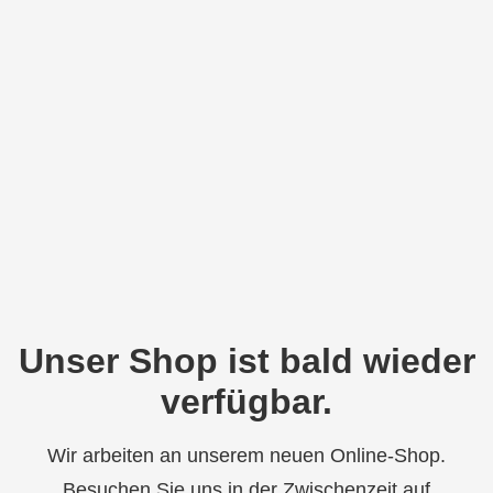
Unser Shop ist bald wieder
verfügbar.
Wir arbeiten an unserem neuen Online-Shop.
Besuchen Sie uns in der Zwischenzeit auf