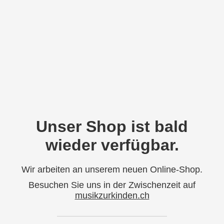
Unser Shop ist bald
wieder verfügbar.
Wir arbeiten an unserem neuen Online-Shop.
Besuchen Sie uns in der Zwischenzeit auf
musikzurkinden.ch