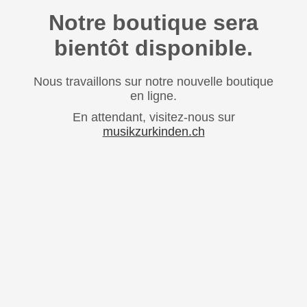
Notre boutique sera
bientôt disponible.
Nous travaillons sur notre nouvelle boutique
en ligne.
En attendant, visitez-nous sur
musikzurkinden.ch