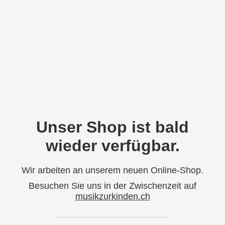
Unser Shop ist bald
wieder verfügbar.
Wir arbeiten an unserem neuen Online-Shop.
Besuchen Sie uns in der Zwischenzeit auf
musikzurkinden.ch