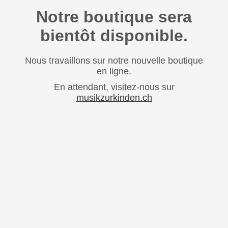
Notre boutique sera
bientôt disponible.
Nous travaillons sur notre nouvelle boutique
en ligne.
En attendant, visitez-nous sur
musikzurkinden.ch