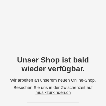
Unser Shop ist bald
wieder verfügbar.
Wir arbeiten an unserem neuen Online-Shop.
Besuchen Sie uns in der Zwischenzeit auf
musikzurkinden.ch