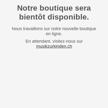
Notre boutique sera
bientôt disponible.
Nous travaillons sur notre nouvelle boutique
en ligne.
En attendant, visitez-nous sur
musikzurkinden.ch