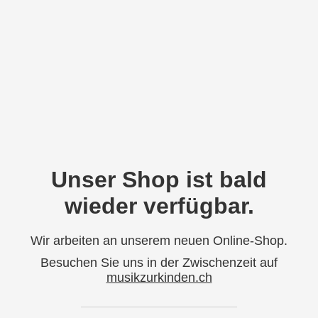
Unser Shop ist bald
wieder verfügbar.
Wir arbeiten an unserem neuen Online-Shop.
Besuchen Sie uns in der Zwischenzeit auf
musikzurkinden.ch