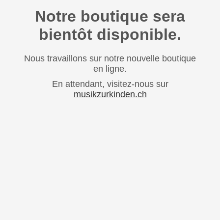
Notre boutique sera
bientôt disponible.
Nous travaillons sur notre nouvelle boutique
en ligne.
En attendant, visitez-nous sur
musikzurkinden.ch