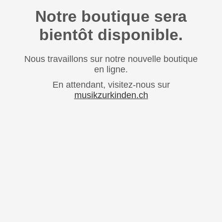
Notre boutique sera
bientôt disponible.
Nous travaillons sur notre nouvelle boutique
en ligne.
En attendant, visitez-nous sur
musikzurkinden.ch