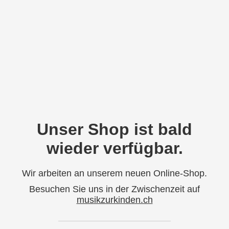
Unser Shop ist bald
wieder verfügbar.
Wir arbeiten an unserem neuen Online-Shop.
Besuchen Sie uns in der Zwischenzeit auf
musikzurkinden.ch