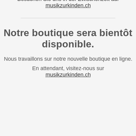
musikzurkinden.ch
Notre boutique sera bientôt
disponible.
Nous travaillons sur notre nouvelle boutique en ligne.
En attendant, visitez-nous sur
musikzurkinden.ch