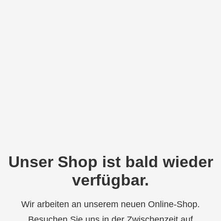
Unser Shop ist bald wieder
verfügbar.
Wir arbeiten an unserem neuen Online-Shop.
Besuchen Sie uns in der Zwischenzeit auf