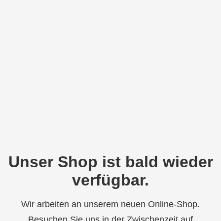
Unser Shop ist bald wieder
verfügbar.
Wir arbeiten an unserem neuen Online-Shop.
Besuchen Sie uns in der Zwischenzeit auf