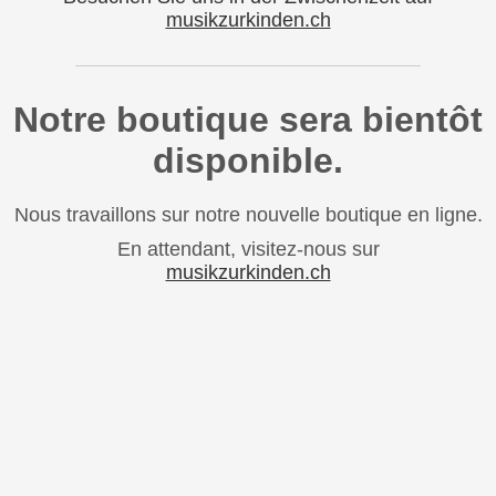
musikzurkinden.ch
Notre boutique sera bientôt
disponible.
Nous travaillons sur notre nouvelle boutique en ligne.
En attendant, visitez-nous sur
musikzurkinden.ch