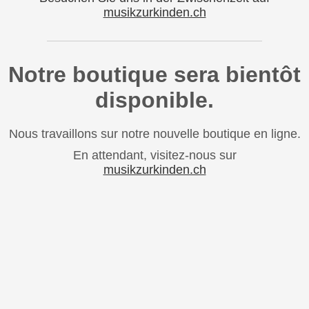
musikzurkinden.ch
Notre boutique sera bientôt
disponible.
Nous travaillons sur notre nouvelle boutique en ligne.
En attendant, visitez-nous sur
musikzurkinden.ch