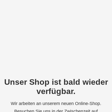
Unser Shop ist bald wieder
verfügbar.
Wir arbeiten an unserem neuen Online-Shop.
Besuchen Sie uns in der Zwischenzeit auf