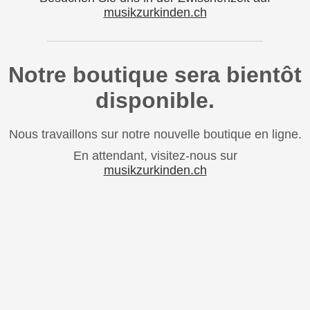
musikzurkinden.ch
Notre boutique sera bientôt
disponible.
Nous travaillons sur notre nouvelle boutique en ligne.
En attendant, visitez-nous sur
musikzurkinden.ch