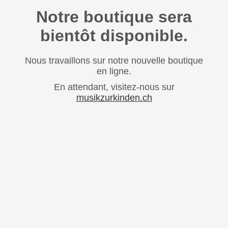
Notre boutique sera
bientôt disponible.
Nous travaillons sur notre nouvelle boutique
en ligne.
En attendant, visitez-nous sur
musikzurkinden.ch