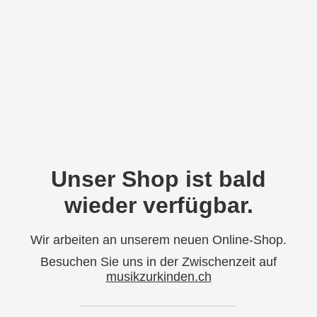
Unser Shop ist bald
wieder verfügbar.
Wir arbeiten an unserem neuen Online-Shop.
Besuchen Sie uns in der Zwischenzeit auf
musikzurkinden.ch