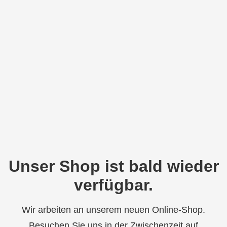
Unser Shop ist bald wieder
verfügbar.
Wir arbeiten an unserem neuen Online-Shop.
Besuchen Sie uns in der Zwischenzeit auf