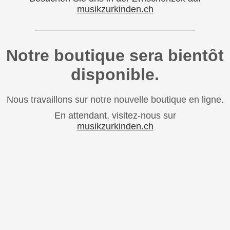
musikzurkinden.ch
Notre boutique sera bientôt
disponible.
Nous travaillons sur notre nouvelle boutique en ligne.
En attendant, visitez-nous sur
musikzurkinden.ch