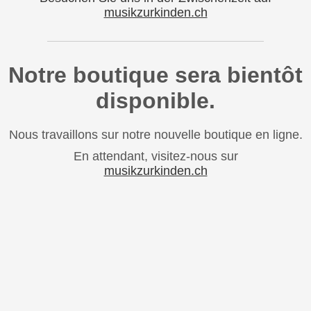
musikzurkinden.ch
Notre boutique sera bientôt
disponible.
Nous travaillons sur notre nouvelle boutique en ligne.
En attendant, visitez-nous sur
musikzurkinden.ch