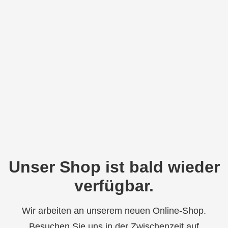
Unser Shop ist bald wieder
verfügbar.
Wir arbeiten an unserem neuen Online-Shop.
Besuchen Sie uns in der Zwischenzeit auf