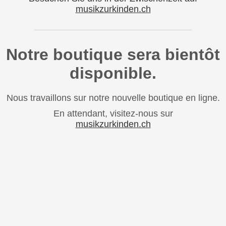
musikzurkinden.ch
Notre boutique sera bientôt
disponible.
Nous travaillons sur notre nouvelle boutique en ligne.
En attendant, visitez-nous sur
musikzurkinden.ch