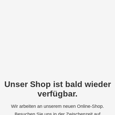
Unser Shop ist bald wieder
verfügbar.
Wir arbeiten an unserem neuen Online-Shop.
Besuchen Sie uns in der Zwischenzeit auf