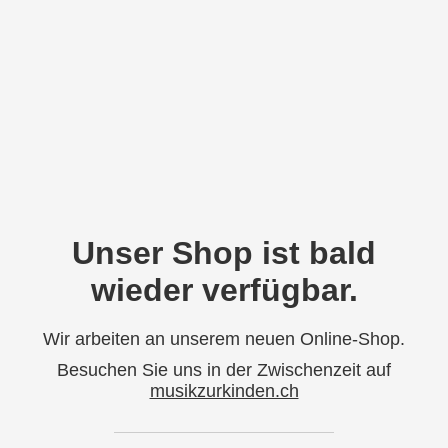
Unser Shop ist bald
wieder verfügbar.
Wir arbeiten an unserem neuen Online-Shop.
Besuchen Sie uns in der Zwischenzeit auf
musikzurkinden.ch