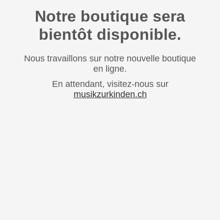
Notre boutique sera
bientôt disponible.
Nous travaillons sur notre nouvelle boutique
en ligne.
En attendant, visitez-nous sur
musikzurkinden.ch