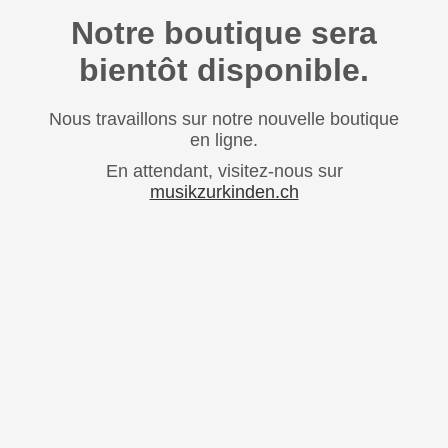
Notre boutique sera
bientôt disponible.
Nous travaillons sur notre nouvelle boutique
en ligne.
En attendant, visitez-nous sur
musikzurkinden.ch