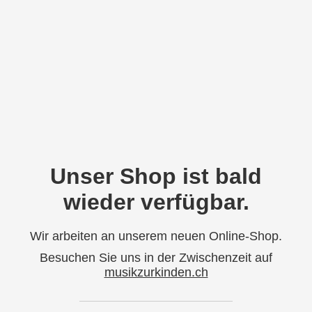
Unser Shop ist bald
wieder verfügbar.
Wir arbeiten an unserem neuen Online-Shop.
Besuchen Sie uns in der Zwischenzeit auf
musikzurkinden.ch